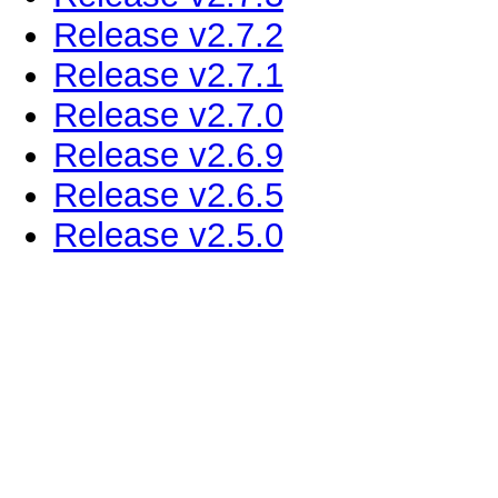
Release v2.7.2
Release v2.7.1
Release v2.7.0
Release v2.6.9
Release v2.6.5
Release v2.5.0