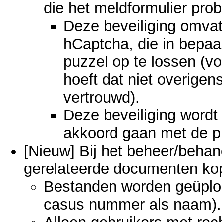
die het meldformulier prob
Deze beveiliging omvat
hCaptcha, die in bepaa
puzzel op te lossen (v
hoeft dat niet overigen
vertrouwd).
Deze beveiliging wordt
akkoord gaan met de pr
[Nieuw] Bij het beheer/behan
gerelateerde documenten ko
Bestanden worden geüplo
casus nummer als naam).