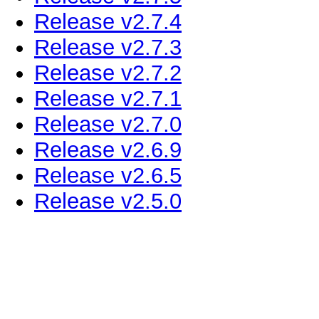
Release v2.7.4
Release v2.7.3
Release v2.7.2
Release v2.7.1
Release v2.7.0
Release v2.6.9
Release v2.6.5
Release v2.5.0